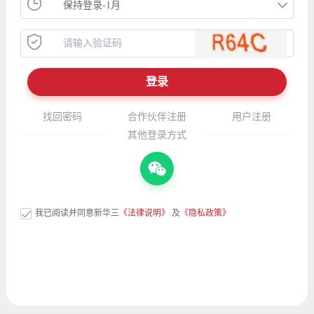
找回密码
合作伙伴注册
用户注册
其他登录方式
我已阅读并同意新华三
《法律说明》
及
《隐私政策》