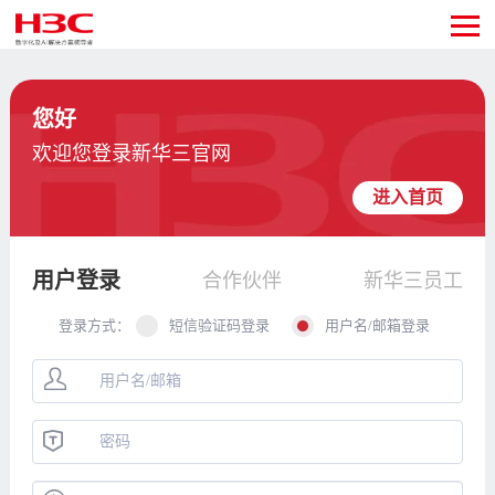
您好
欢迎您登录新华三官网
进入首页
用户登录
合作伙伴
新华三员工
登录方式：
短信验证码登录
用户名/邮箱登录