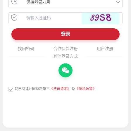
找回密码
合作伙伴注册
用户注册
其他登录方式
我已阅读并同意新华三
《法律说明》
及
《隐私政策》