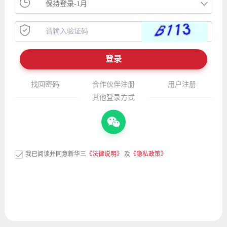
找回密码
合作伙伴注册
用户注册
其他登录方式
我已阅读并同意新华三
《法律说明》
及
《隐私政策》