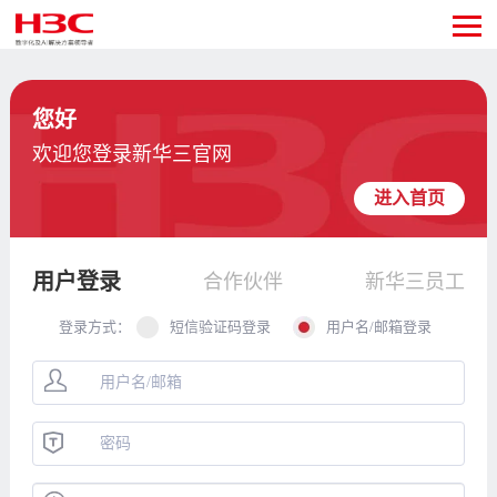
您好
欢迎您登录新华三官网
进入首页
用户登录
合作伙伴
新华三员工
登录方式：
短信验证码登录
用户名/邮箱登录