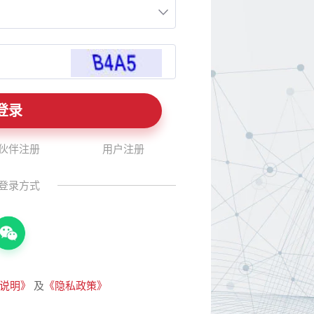
伙伴注册
用户注册
登录方式
说明》
及
《隐私政策》