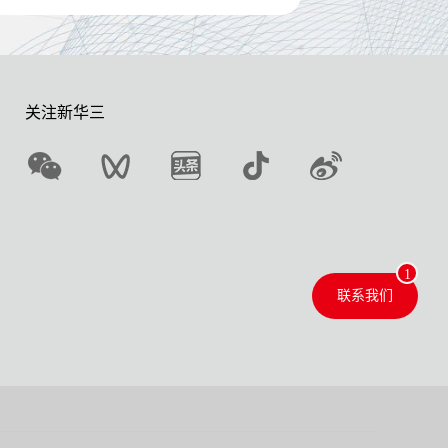
关注新华三
联系我们