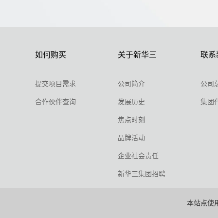
如何购买
关于新华三
联系
提交项目需求
公司简介
公司
合作伙伴查询
发展历史
集团
焦点时刻
品牌活动
企业社会责任
新华三集团招聘
本站点使用