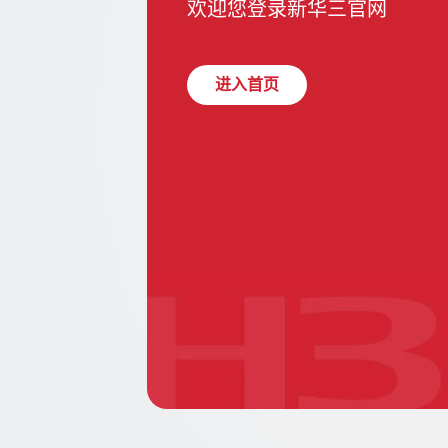
欢迎您登录新华三官网
进入首页