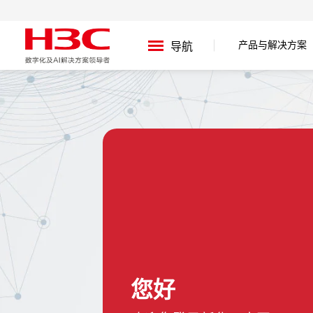
产品与解决方案
导航
您好