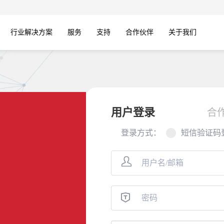
行业解决方案
服务
支持
合作伙伴
关于我们
用户登录
合
登录方式：
短信验证码