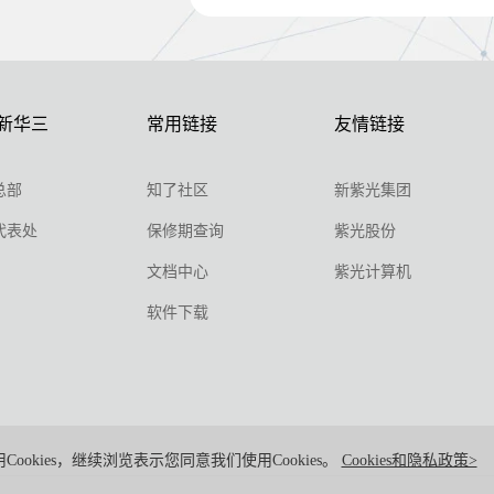
新华三
常用链接
友情链接
总部
知了社区
新紫光集团
代表处
保修期查询
紫光股份
文档中心
紫光计算机
软件下载
Cookies，继续浏览表示您同意我们使用Cookies。
Cookies和隐私政策>