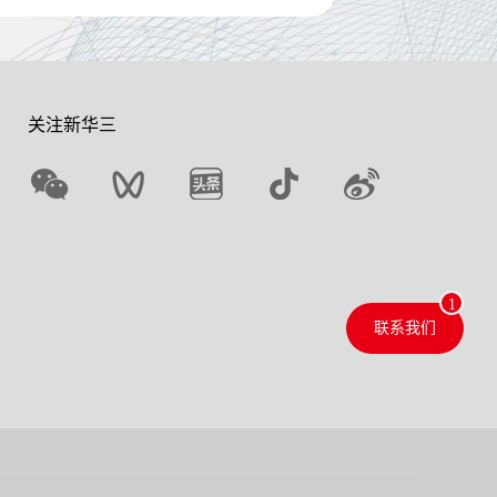
关注新华三
联系我们