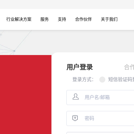
行业解决方案
服务
支持
合作伙伴
关于我们
用户登录
合
登录方式：
短信验证码