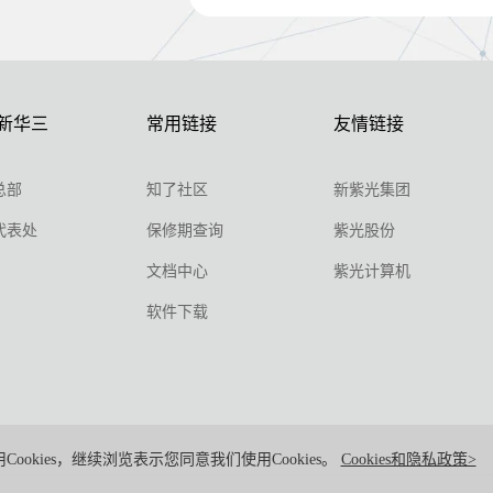
新华三
常用链接
友情链接
总部
知了社区
新紫光集团
代表处
保修期查询
紫光股份
文档中心
紫光计算机
软件下载
Cookies，继续浏览表示您同意我们使用Cookies。
Cookies和隐私政策>