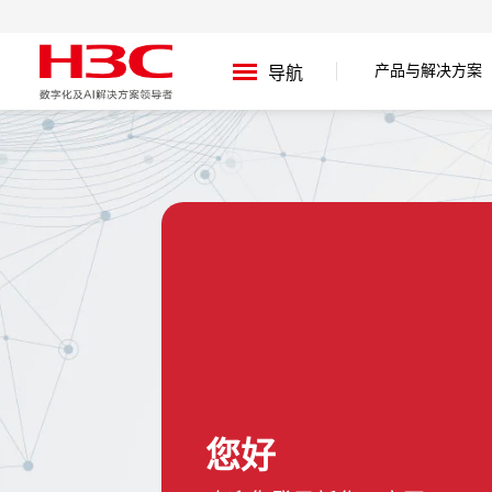
产品与解决方案
导航
您好