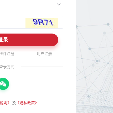
伙伴注册
用户注册
登录方式
说明》
及
《隐私政策》