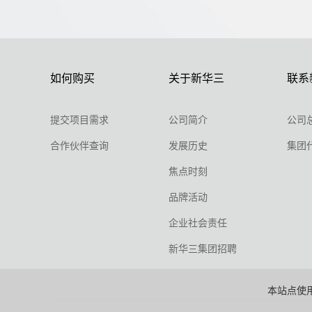
如何购买
关于新华三
联系
提交项目需求
公司简介
公司
合作伙伴查询
发展历史
集团
焦点时刻
品牌活动
企业社会责任
新华三集团招聘
本站点使用