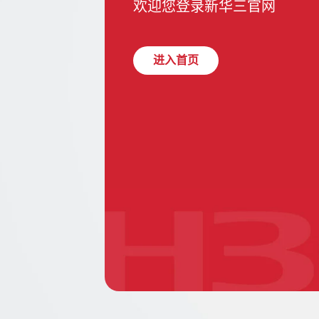
欢迎您登录新华三官网
进入首页