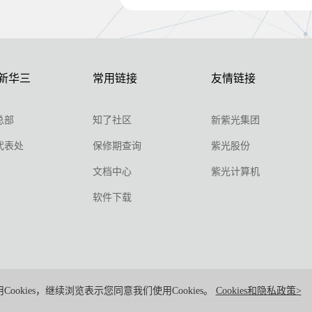
新华三
常用链接
友情链接
总部
知了社区
新紫光集团
代表处
保修期查询
紫光股份
文档中心
紫光计算机
软件下载
Cookies，继续浏览表示您同意我们使用Cookies。
Cookies和隐私政策>