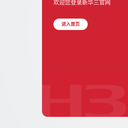
欢迎您登录新华三官网
进入首页