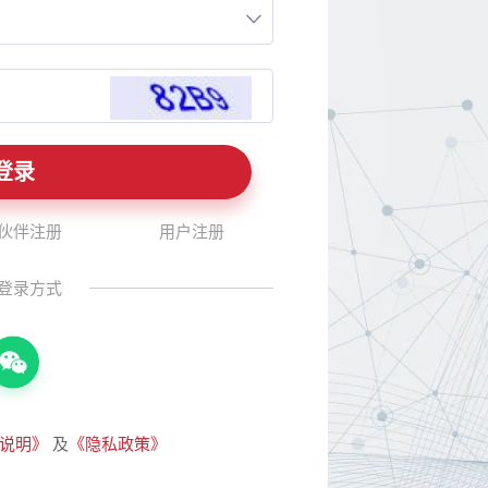
伙伴注册
用户注册
登录方式
说明》
及
《隐私政策》