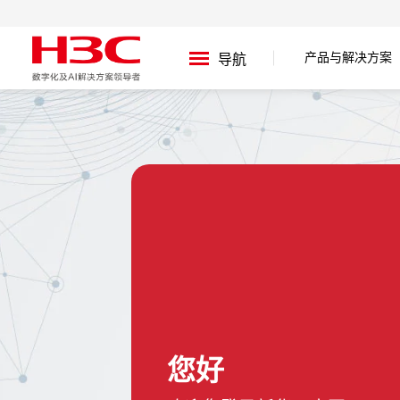
产品与解决方案
导航
您好