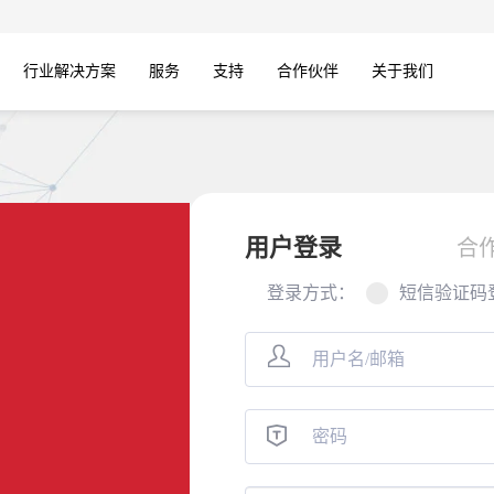
行业解决方案
服务
支持
合作伙伴
关于我们
用户登录
合
登录方式：
短信验证码