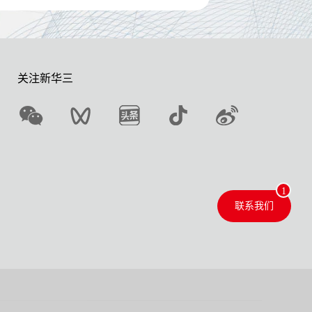
关注新华三
联系我们