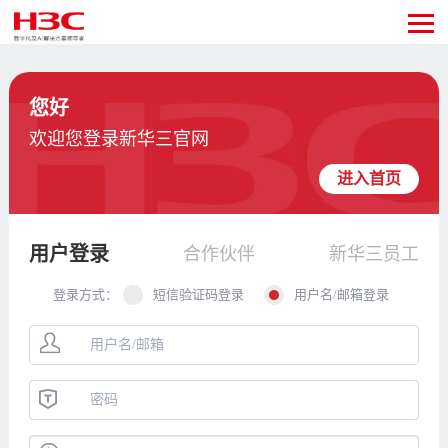
您好
欢迎您登录新华三官网
进入首页
用户登录
合作伙伴
新华三员工
登录方式：
短信验证码登录
用户名/邮箱登录