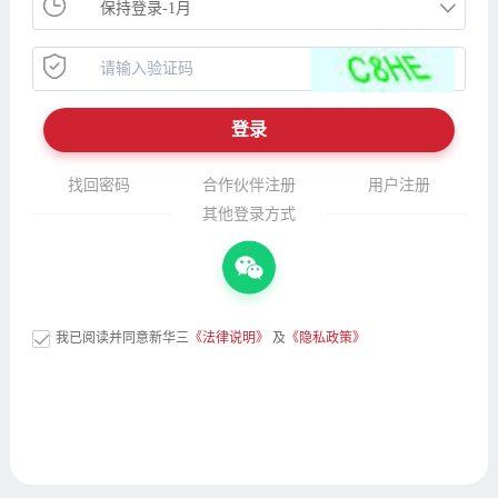
找回密码
合作伙伴注册
用户注册
其他登录方式
我已阅读并同意新华三
《法律说明》
及
《隐私政策》