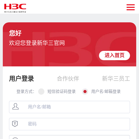
您好
欢迎您登录新华三官网
进入首页
用户登录
合作伙伴
新华三员工
登录方式：
短信验证码登录
用户名/邮箱登录