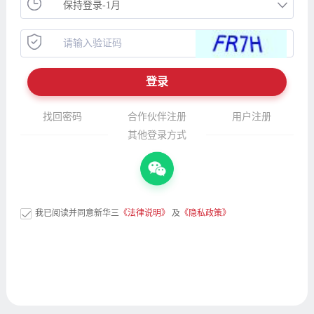
找回密码
合作伙伴注册
用户注册
其他登录方式
我已阅读并同意新华三
《法律说明》
及
《隐私政策》