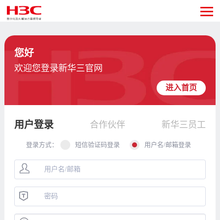
您好
欢迎您登录新华三官网
进入首页
用户登录
合作伙伴
新华三员工
登录方式：
短信验证码登录
用户名/邮箱登录