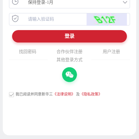
找回密码
合作伙伴注册
用户注册
其他登录方式
我已阅读并同意新华三
《法律说明》
及
《隐私政策》