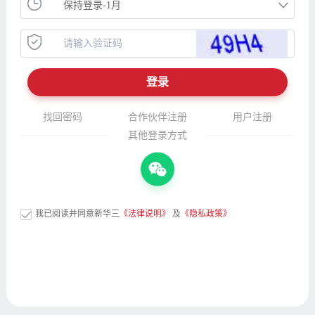
找回密码
合作伙伴注册
用户注册
其他登录方式
我已阅读并同意新华三
《法律说明》
及
《隐私政策》