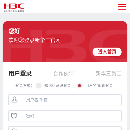
您好
欢迎您登录新华三官网
进入首页
用户登录
合作伙伴
新华三员工
登录方式：
短信验证码登录
用户名/邮箱登录