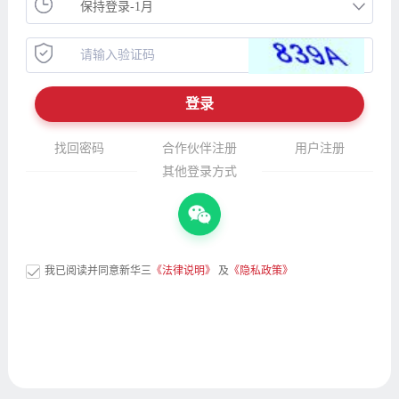
找回密码
合作伙伴注册
用户注册
其他登录方式
我已阅读并同意新华三
《法律说明》
及
《隐私政策》