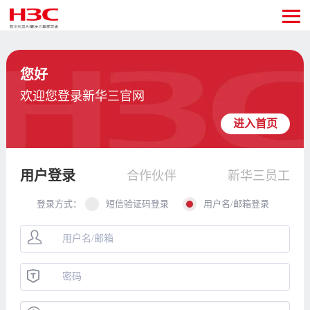
您好
欢迎您登录新华三官网
进入首页
用户登录
合作伙伴
新华三员工
登录方式：
短信验证码登录
用户名/邮箱登录