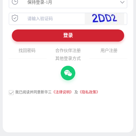
找回密码
合作伙伴注册
用户注册
其他登录方式
我已阅读并同意新华三
《法律说明》
及
《隐私政策》