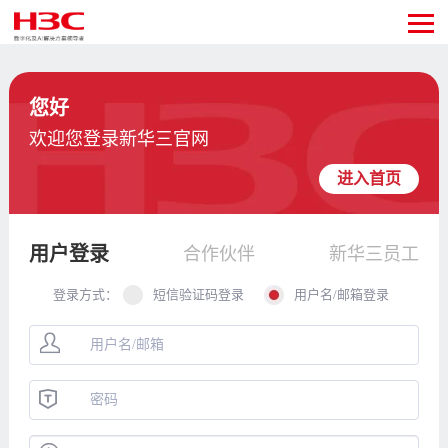
您好
欢迎您登录新华三官网
进入首页
用户登录
合作伙伴
新华三员工
登录方式：
短信验证码登录
用户名/邮箱登录