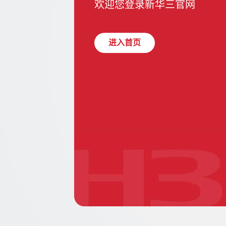
欢迎您登录新华三官网
进入首页