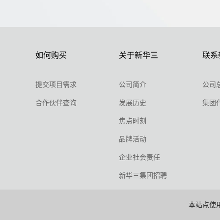
如何购买
关于新华三
联系
提交项目需求
公司简介
公司
合作伙伴查询
发展历史
集团
焦点时刻
品牌活动
企业社会责任
新华三集团招聘
本站点使用