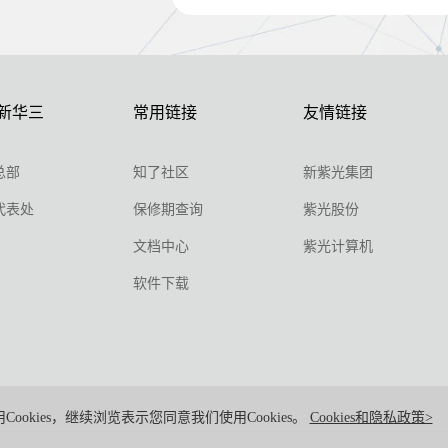
新华三
常用链接
友情链接
总部
知了社区
新紫光集团
代表处
保修期查询
紫光股份
文档中心
紫光计算机
软件下载
Cookies，继续浏览表示您同意我们使用Cookies。
Cookies和隐私政策>