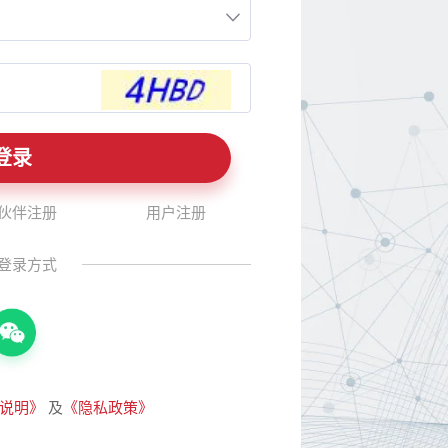
伙伴注册
用户注册
登录方式
说明》
及
《隐私政策》