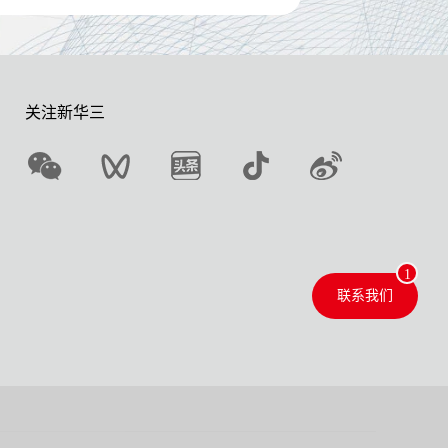
关注新华三
联系我们