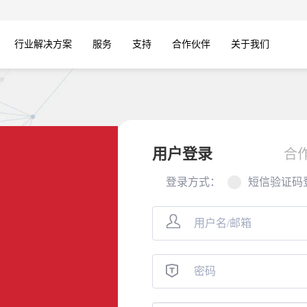
行业解决方案
服务
支持
合作伙伴
关于我们
用户登录
合
登录方式：
短信验证码