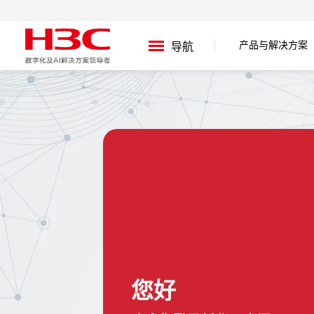
产品与解决方案
导航
您好