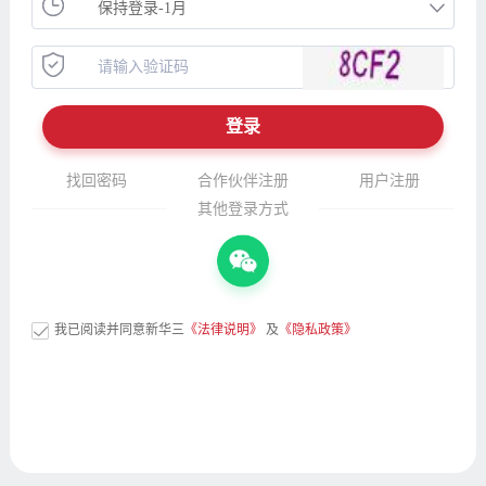
找回密码
合作伙伴注册
用户注册
其他登录方式
我已阅读并同意新华三
《法律说明》
及
《隐私政策》