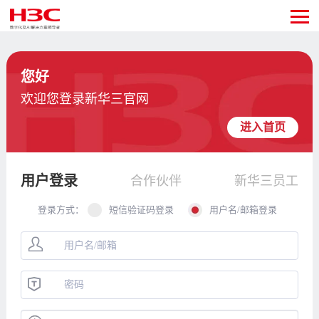
您好
欢迎您登录新华三官网
进入首页
用户登录
合作伙伴
新华三员工
登录方式：
短信验证码登录
用户名/邮箱登录