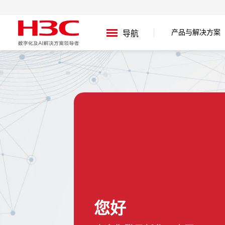
产品与解决方案
导航
您好