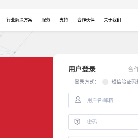
行业解决方案
服务
支持
合作伙伴
关于我们
用户登录
合
登录方式：
短信验证码