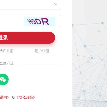
伙伴注册
用户注册
登录方式
说明》
及
《隐私政策》