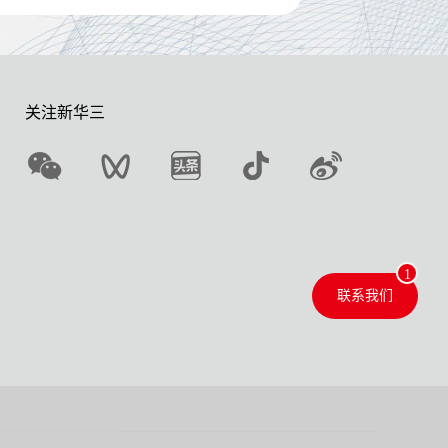
关注新华三
联系我们