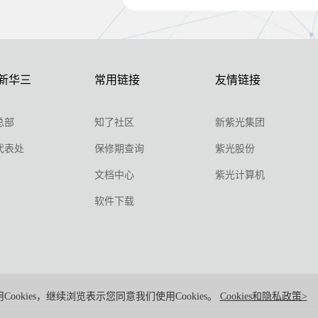
新华三
常用链接
友情链接
总部
知了社区
新紫光集团
代表处
保修期查询
紫光股份
文档中心
紫光计算机
软件下载
Cookies，继续浏览表示您同意我们使用Cookies。
Cookies和隐私政策>