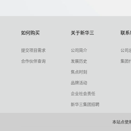
如何购买
关于新华三
联系
提交项目需求
公司简介
公司
合作伙伴查询
发展历史
集团
焦点时刻
品牌活动
企业社会责任
新华三集团招聘
本站点使用