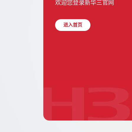
欢迎您登录新华三官网
进入首页